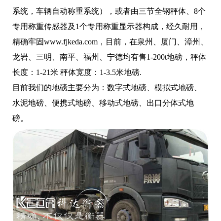
系统，车辆自动称重系统），或者由三节全钢秤体、8个
专用称重传感器及1个专用称重显示器构成，经久耐用，
精确牢固www.fjkeda.com，目前，在泉州、厦门、漳州、
龙岩、三明、南平、福州、宁德均有售1-200t地磅，秤体
长度：1-21米 秤体宽度：1-3.5米地磅.
目前我们的地磅主要分为：数字式地磅、模拟式地磅、
水泥地磅、便携式地磅、移动式地磅、出口分体式地
磅。