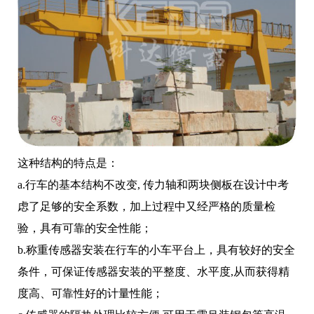
这种结构的特点是：
a.行车的基本结构不改变, 传力轴和两块侧板在设计中考
虑了足够的安全系数，加上过程中又经严格的质量检
验，具有可靠的安全性能；
b.称重传感器安装在行车的小车平台上，具有较好的安全
条件，可保证传感器安装的平整度、水平度,从而获得精
度高、可靠性好的计量性能；