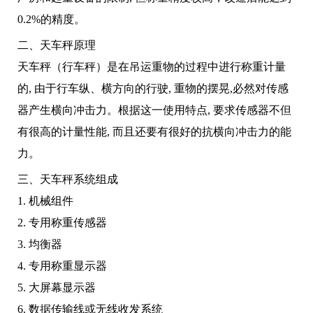
0.2%的精度。
二、天车秤原理
天车秤（行车秤）是在吊运重物的过程中进行称重计量
的, 由于行车纵、横方向的行驶, 重物的摆晃,必然对传感
器产生横向冲击力。根据这一使用特点, 要求传感器不但
有很高的计量性能, 而且还要有很好的抗横向冲击力的能
力。
三、天车秤系统组成
1. 机械组件
2. 专用称重传感器
3. 均衡器
4. 专用称重显示器
5. 大屏幕显示器
6. 数据传输线或无线收发系统